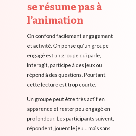
se résume pas à
l’animation
On confond facilement engagement
et activité. On pense qu’un groupe
engagé est un groupe qui parle,
interagit, participe à des jeux ou
répond à des questions. Pourtant,
cette lecture est trop courte.
Un groupe peut être très actif en
apparence et rester peu engagé en
profondeur. Les participants suivent,
répondent, jouent le jeu… mais sans