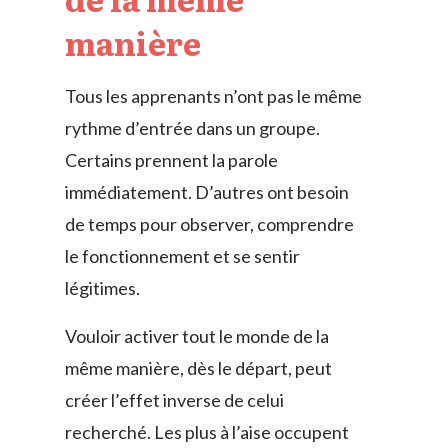
manière
Tous les apprenants n’ont pas le même
rythme d’entrée dans un groupe.
Certains prennent la parole
immédiatement. D’autres ont besoin
de temps pour observer, comprendre
le fonctionnement et se sentir
légitimes.
Vouloir activer tout le monde de la
même manière, dès le départ, peut
créer l’effet inverse de celui
recherché. Les plus à l’aise occupent