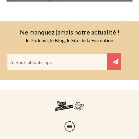
Ne manquez jamais notre actualité !
- le Podcast, le Blog, le Site de la Formation -