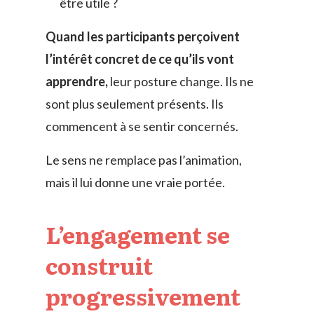
être utile ?
Quand les participants perçoivent
l’intérêt concret de ce qu’ils vont
apprendre,
leur posture change. Ils ne
sont plus seulement présents. Ils
commencent à se sentir concernés.
Le sens ne remplace pas l’animation,
mais il lui donne une vraie portée.
L’engagement se
construit
progressivement