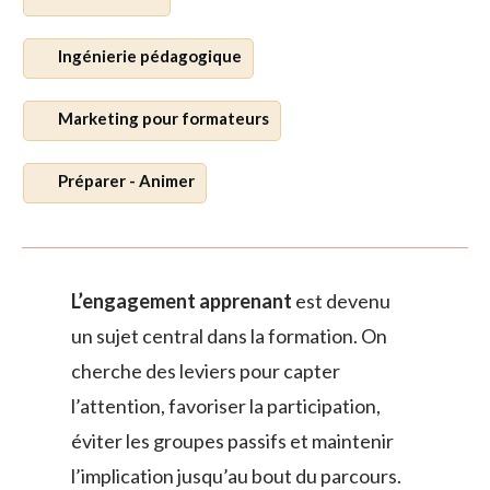
Ingénierie pédagogique
Marketing pour formateurs
Préparer - Animer
L’engagement apprenant
est devenu
un sujet central dans la formation. On
cherche des leviers pour capter
l’attention, favoriser la participation,
éviter les groupes passifs et maintenir
l’implication jusqu’au bout du parcours.