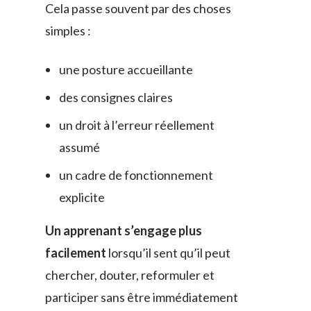
Cela passe souvent par des choses
simples :
une posture accueillante
des consignes claires
un droit à l’erreur réellement
assumé
un cadre de fonctionnement
explicite
Un apprenant s’engage plus
facilement
lorsqu’il sent qu’il peut
chercher, douter, reformuler et
participer sans être immédiatement