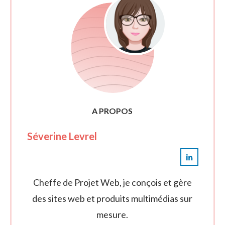
A PROPOS
Séverine Levrel
Cheffe de Projet Web, je conçois et gère
des sites web et produits multimédias sur
mesure.