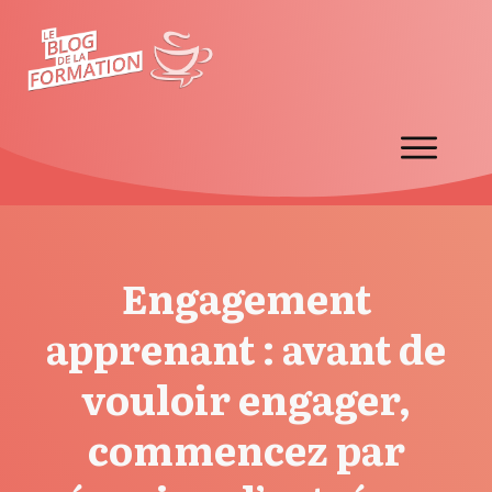
Engagement
apprenant : avant de
vouloir engager,
commencez par