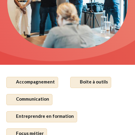
Accompagnement
Boite à outils
Communication
Entreprendre en formation
Focus métier