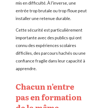
mis en difficulté. À l’inverse, une
entrée trop brutale ou trop floue peut
installer une retenue durable.
Cette sécurité est particulièrement
importante avec des publics qui ont
connu des expériences scolaires
difficiles, des parcours hachés ou une
confiance fragile dans leur capacité à
apprendre.
Chacun n’entre
pas en formation
de la même