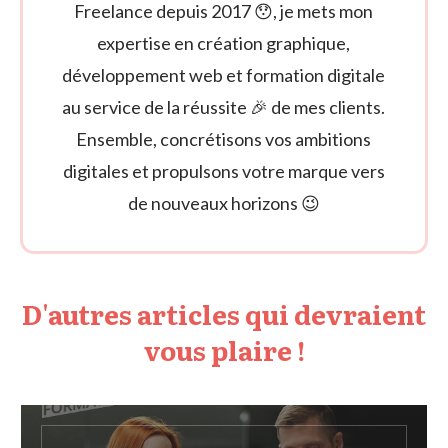
Freelance depuis 2017 😯, je mets mon
expertise en création graphique,
développement web et formation digitale
au service de la réussite 🎉 de mes clients.
Ensemble, concrétisons vos ambitions
digitales et propulsons votre marque vers
de nouveaux horizons 😉
D'autres articles qui devraient
vous plaire !