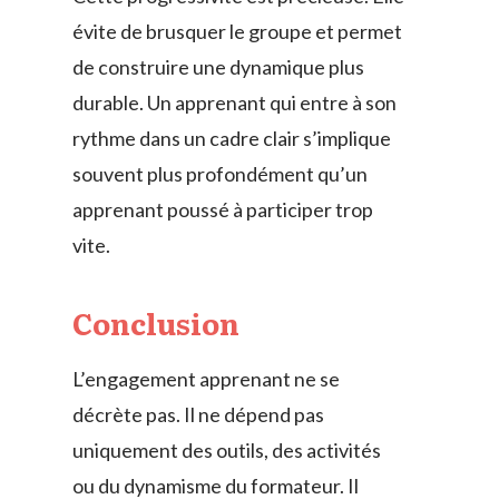
évite de brusquer le groupe et permet
de construire une dynamique plus
durable. Un apprenant qui entre à son
rythme dans un cadre clair s’implique
souvent plus profondément qu’un
apprenant poussé à participer trop
vite.
Conclusion
L’engagement apprenant ne se
décrète pas. Il ne dépend pas
uniquement des outils, des activités
ou du dynamisme du formateur. Il