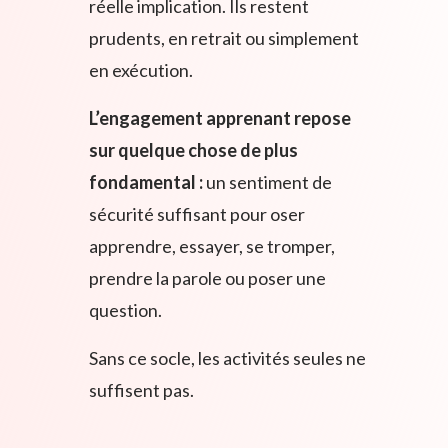
réelle implication. Ils restent
prudents, en retrait ou simplement
en exécution.
L’engagement apprenant repose
sur quelque chose de plus
fondamental :
un sentiment de
sécurité suffisant pour oser
apprendre, essayer, se tromper,
prendre la parole ou poser une
question.
Sans ce socle, les activités seules ne
suffisent pas.