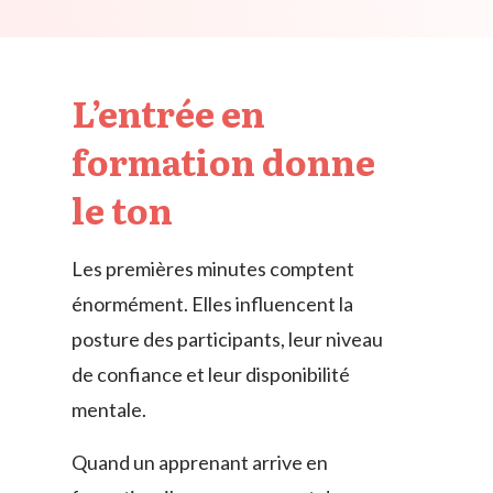
L’entrée en
formation donne
le ton
Les premières minutes comptent
énormément. Elles influencent la
posture des participants, leur niveau
de confiance et leur disponibilité
mentale.
Quand un apprenant arrive en