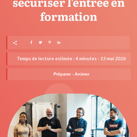
sécuriser l’entrée en
formation
Temps de lecture estimée :
4
minutes -
13 mai 2026
Préparer - Animer