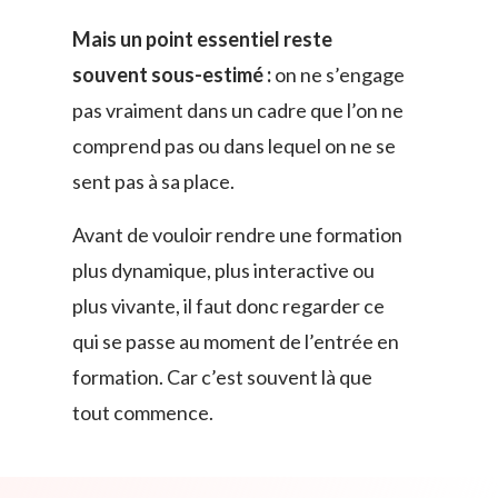
Mais un point essentiel reste
souvent sous-estimé :
on ne s’engage
pas vraiment dans un cadre que l’on ne
comprend pas ou dans lequel on ne se
sent pas à sa place.
Avant de vouloir rendre une formation
plus dynamique, plus interactive ou
plus vivante, il faut donc regarder ce
qui se passe au moment de l’entrée en
formation. Car c’est souvent là que
tout commence.