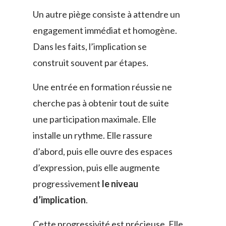
Un autre piège consiste à attendre un
engagement immédiat et homogène.
Dans les faits, l’implication se
construit souvent par étapes.
Une entrée en formation réussie ne
cherche pas à obtenir tout de suite
une participation maximale. Elle
installe un rythme. Elle rassure
d’abord, puis elle ouvre des espaces
d’expression, puis elle augmente
progressivement
le niveau
d’implication
.
Cette progressivité est précieuse. Elle