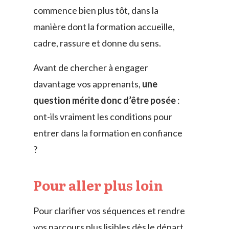
commence bien plus tôt, dans la
manière dont la formation accueille,
cadre, rassure et donne du sens.
Avant de chercher à engager
davantage vos apprenants,
une
question mérite donc d’être posée
:
ont-ils vraiment les conditions pour
entrer dans la formation en confiance
?
Pour aller plus loin
Pour clarifier vos séquences et rendre
vos parcours plus lisibles dès le départ,