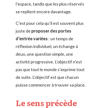
l’espace, tandis que les plus réservés
se replient encore davantage.
C’est pour cela qu’il est souvent plus
juste de
proposer des portes
d’entrée variées
: un temps de
réflexion individuel, un échange à
deux, une question simple, une
activité progressive. L’objectif n’est
pas que tout le monde s’exprime tout
de suite. L’objectif est que chacun
puisse commencer à trouver sa place.
Le sens précède