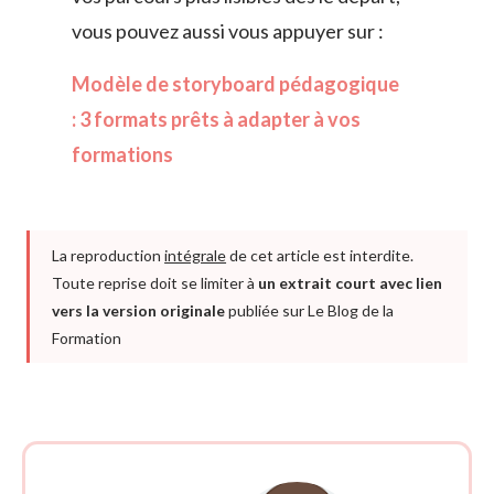
vous pouvez aussi vous appuyer sur :
Modèle de storyboard pédagogique
: 3 formats prêts à adapter à vos
formations
La reproduction
intégrale
de cet article est interdite.
Toute reprise doit se limiter à
un extrait court avec lien
vers la version originale
publiée sur Le Blog de la
Formation