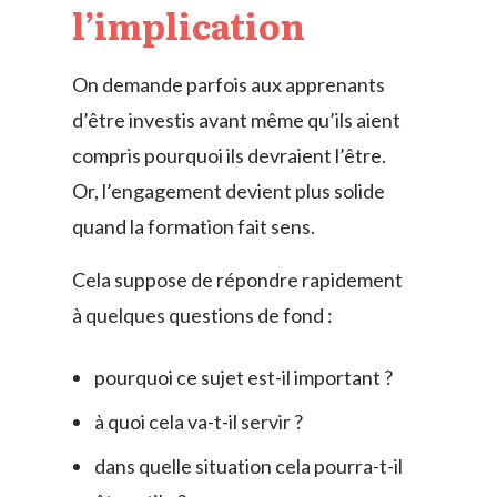
l’implication
On demande parfois aux apprenants
d’être investis avant même qu’ils aient
compris pourquoi ils devraient l’être.
Or, l’engagement devient plus solide
quand la formation fait sens.
Cela suppose de répondre rapidement
à quelques questions de fond :
pourquoi ce sujet est-il important ?
à quoi cela va-t-il servir ?
dans quelle situation cela pourra-t-il