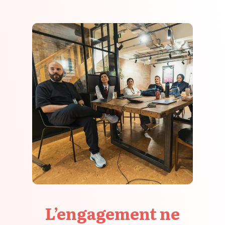
L’engagement ne