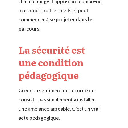
climat change. L’apprenant comprend
mieux où il met les pieds et peut
commencer à
se projeter dans le
parcours
.
La sécurité est
une condition
pédagogique
Créer un sentiment de sécurité ne
consiste pas simplement à installer
une ambiance agréable. C’est un vrai
acte pédagogique.