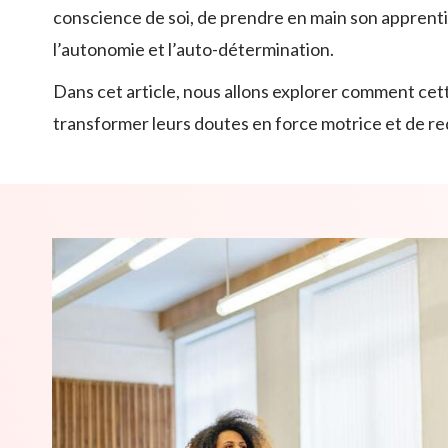
conscience de soi, de prendre en main son apprentiss
l’autonomie et l’auto-détermination.
Dans cet article, nous allons explorer comment cet
transformer leurs doutes en force motrice et de re