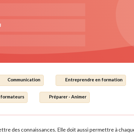
4
Communication
Entreprendre en formation
 formateurs
Préparer - Animer
ttre des connaissances. Elle doit aussi permettre à chaq