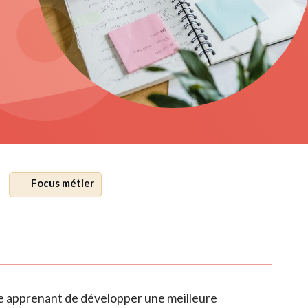
Focus métier
ue apprenant de développer une meilleure