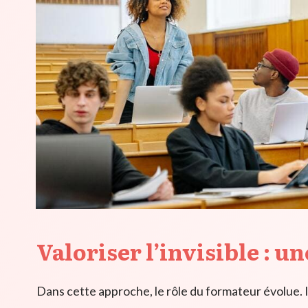
Valoriser l’invisible : 
Dans cette approche, le rôle du formateur évolue. 